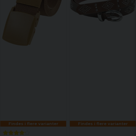
Findes i flere varianter
Findes i flere varianter