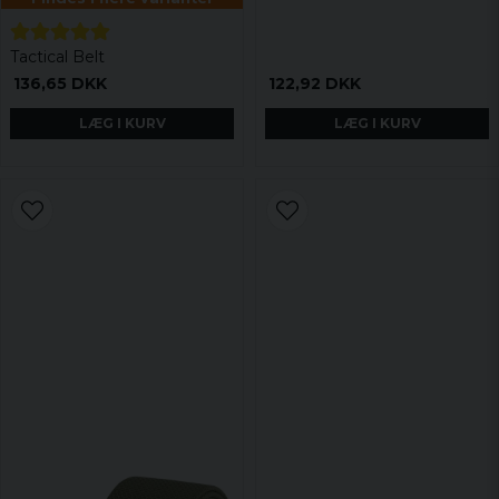
Tactical Belt
136,65 DKK
122,92 DKK
LÆG I KURV
LÆG I KURV