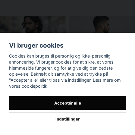
Vi bruger cookies
Cookies kan bruges til personlig og ikke-personlig
annoncering. Vi bruger cookies for at sikre, at vores
hjemmeside fungerer, og for at give dig den bedste
oplevelse. Bekræft dit samtykke ved at trykke på
"Accepter alle" eller tilpas via indstillinger. Læs mere om
vores
cookiepolitik
.
Acceptér alle
Indstillinger