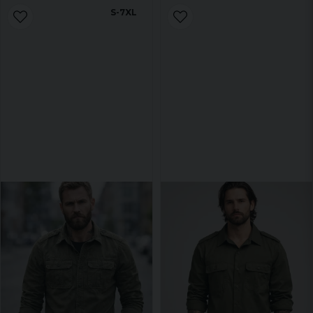
S-7XL