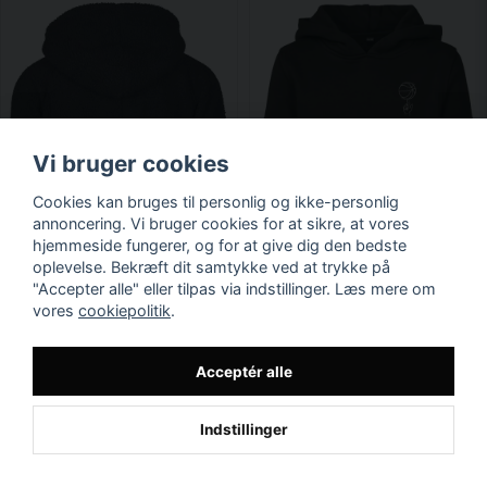
Vi bruger cookies
Cookies kan bruges til personlig og ikke-personlig
annoncering. Vi bruger cookies for at sikre, at vores
hjemmeside fungerer, og for at give dig den bedste
oplevelse. Bekræft dit samtykke ved at trykke på
"Accepter alle" eller tilpas via indstillinger. Læs mere om
vores
cookiepolitik
.
Acceptér alle
Indstillinger