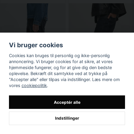
Vi bruger cookies
Cookies kan bruges til personlig og ikke-personlig
annoncering. Vi bruger cookies for at sikre, at vores
hjemmeside fungerer, og for at give dig den bedste
oplevelse. Bekræft dit samtykke ved at trykke på
"Accepter alle" eller tilpas via indstillinger. Læs mere om
vores
cookiepolitik
.
Acceptér alle
Indstillinger