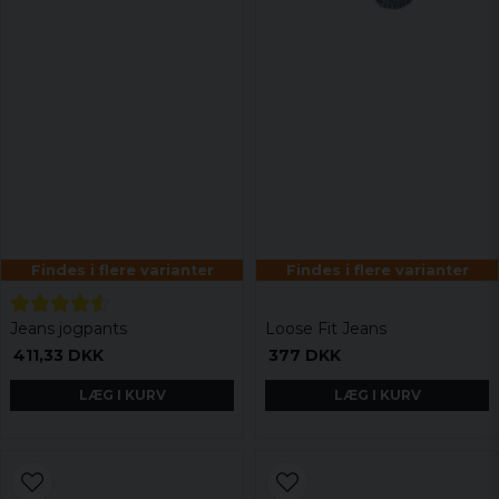
Findes i flere varianter
Findes i flere varianter
Jeans jogpants
Loose Fit Jeans
411,33 DKK
377 DKK
LÆG I KURV
LÆG I KURV