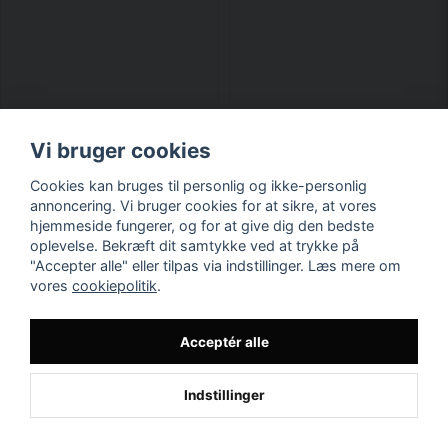
Vi bruger cookies
Cookies kan bruges til personlig og ikke-personlig
annoncering. Vi bruger cookies for at sikre, at vores
hjemmeside fungerer, og for at give dig den bedste
oplevelse. Bekræft dit samtykke ved at trykke på
"Accepter alle" eller tilpas via indstillinger. Læs mere om
vores
cookiepolitik
.
Acceptér alle
Indstillinger