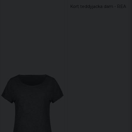
Kort teddyjacka dam - REA