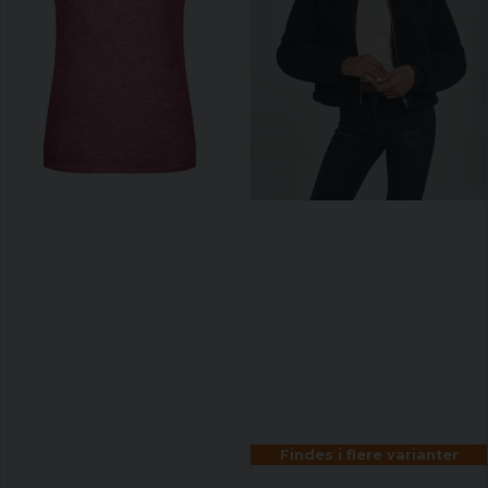
Findes i flere varianter