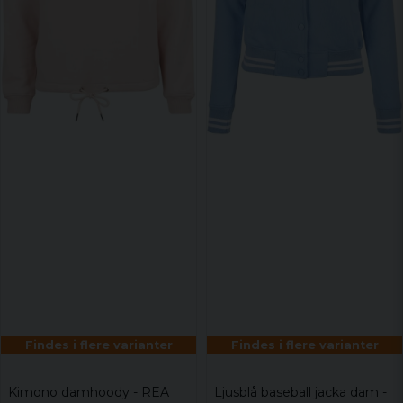
Findes i flere varianter
Findes i flere varianter
Kimono damhoody - REA
Ljusblå baseball jacka dam -