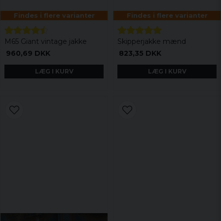
Findes i flere varianter
Findes i flere varianter
M65 Giant vintage jakke
Skipperjakke mænd
960,69 DKK
823,35 DKK
LÆG I KURV
LÆG I KURV