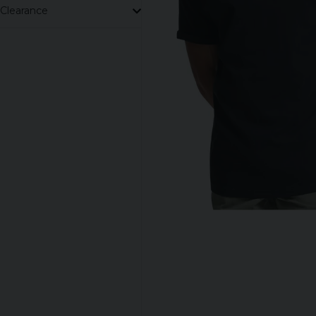
Clearance