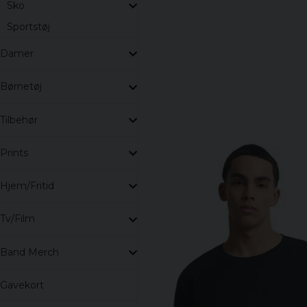
Sko
Sportstøj
Damer
Børnetøj
Tilbehør
Prints
Hjem/Fritid
Tv/Film
Band Merch
Gavekort