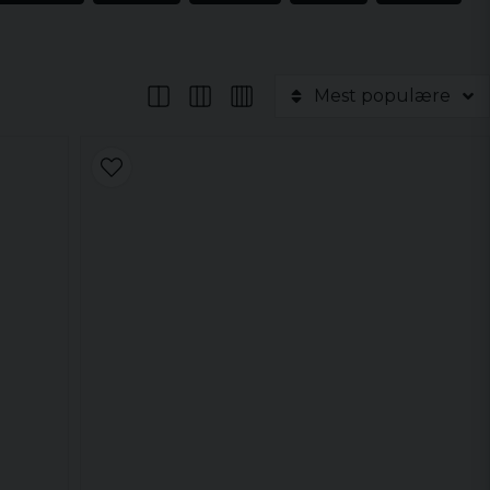
Mest populære