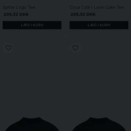
Sprite Logo Tee
Coca Cola I Love Coke Tee
205,32 DKK
205,32 DKK
LÆG I KURV
LÆG I KURV