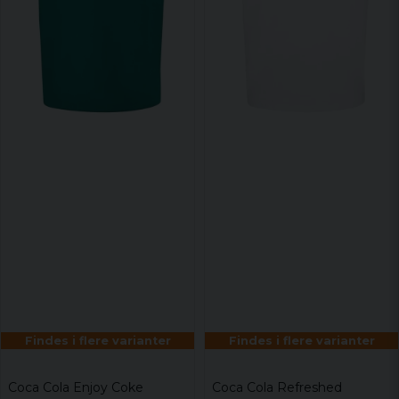
Findes i flere varianter
Findes i flere varianter
Coca Cola Enjoy Coke
Coca Cola Refreshed