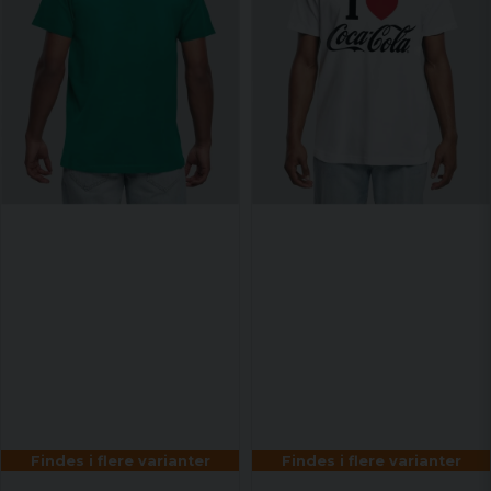
Findes i flere varianter
Findes i flere varianter