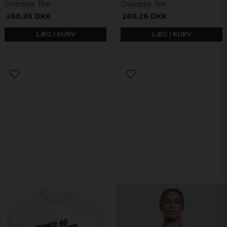
Oversize Tee
Oversize Tee
260,26 DKK
260,26 DKK
LÆG I KURV
LÆG I KURV