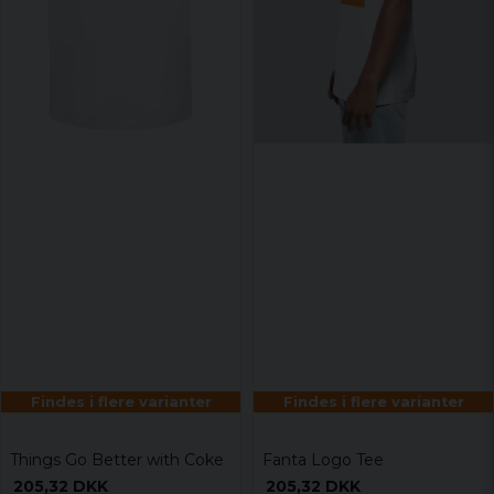
Findes i flere varianter
Findes i flere varianter
Things Go Better with Coke
Fanta Logo Tee
205,32 DKK
205,32 DKK