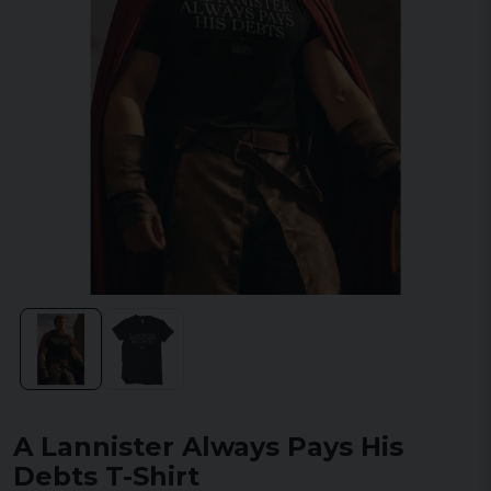
A Lannister Always Pays His
Debts T-Shirt