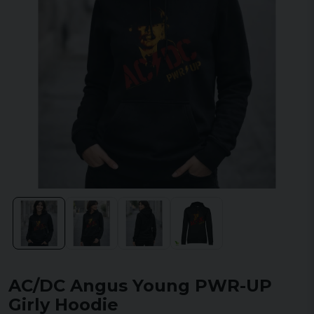
AC/DC Angus Young PWR-UP
Girly Hoodie