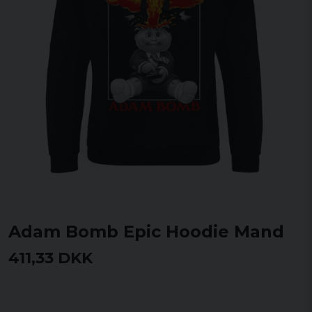
Adam Bomb Epic Hoodie Mand
411,33 DKK