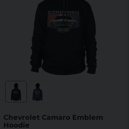
Chevrolet Camaro Emblem
Hoodie