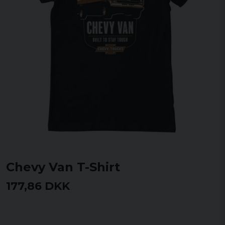
Chevy Van T-Shirt
177,86 DKK