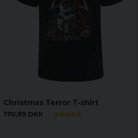
Christmas Terror T-shirt
170,99 DKK