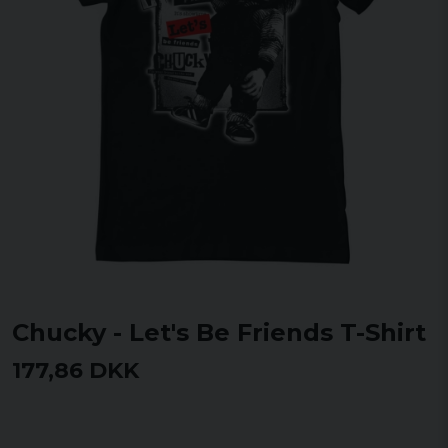
Chucky - Let's Be Friends T-Shirt
177,86 DKK