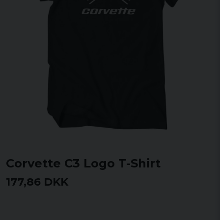
Corvette C3 Logo T-Shirt
177,86 DKK