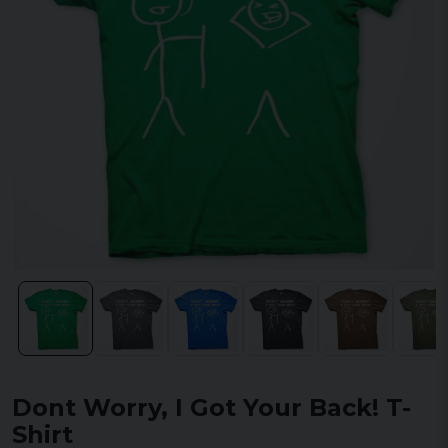
Dont Worry, I Got Your Back! T-
Shirt