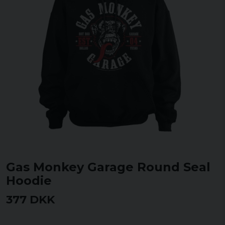
Gas Monkey Garage Round Seal
Hoodie
377 DKK