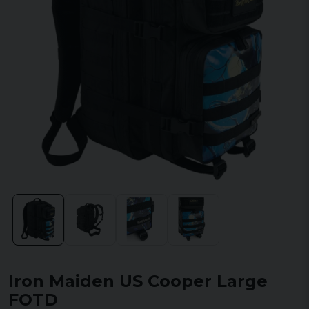
Iron Maiden US Cooper Large
FOTD