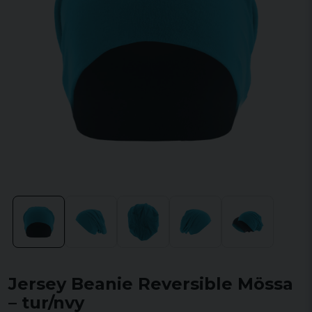
Jersey Beanie Reversible Mössa
– tur/nvy