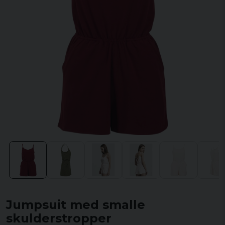
Jumpsuit med smalle
skulderstropper