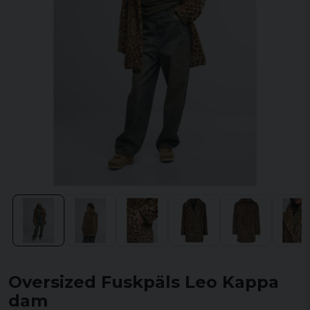
Oversized Fuskpäls Leo Kappa
dam