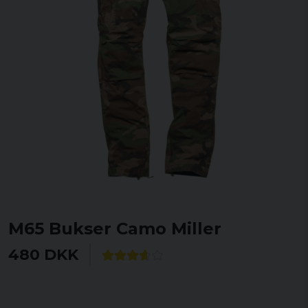
M65 Bukser Camo Miller
480 DKK