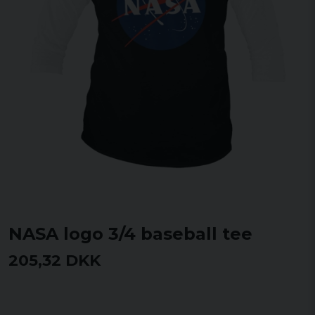
NASA logo 3/4 baseball tee
205,32 DKK