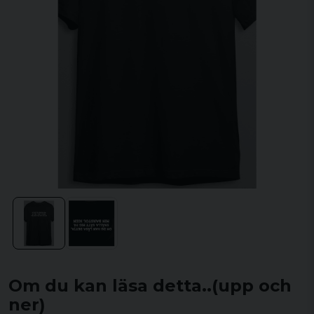
Om du kan läsa detta..(upp och
ner)