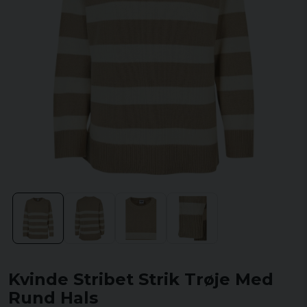
Kvinde Stribet Strik Trøje Med
Rund Hals