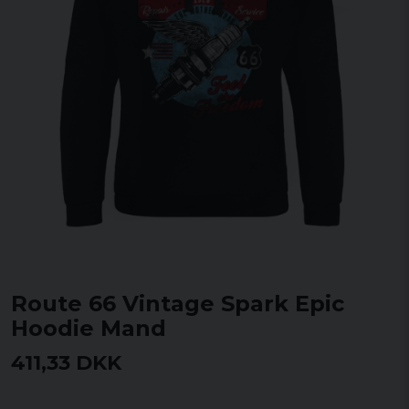
Route 66 Vintage Spark Epic
Hoodie Mand
411,33 DKK