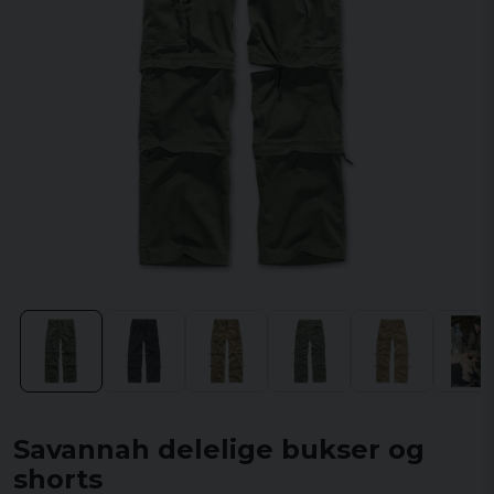
Savannah delelige bukser og
shorts