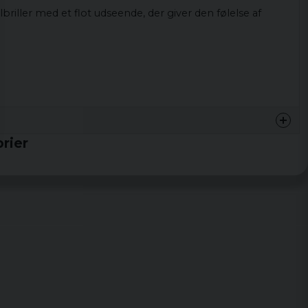
briller med et flot udseende, der giver den følelse af
rier