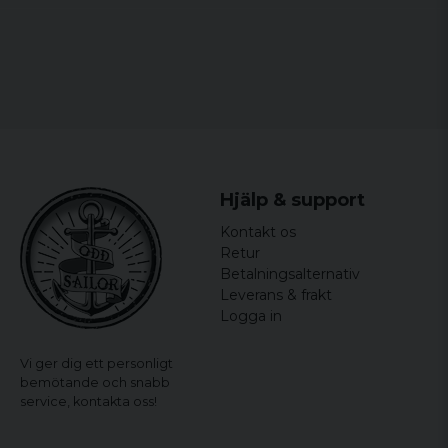
Hjälp & support
Kontakt os
Retur
Betalningsalternativ
Leverans & frakt
Logga in
Vi ger dig ett personligt
bemötande och snabb
service,
kontakta oss!