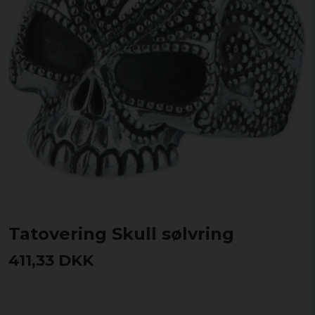
Tatovering Skull sølvring
411,33 DKK