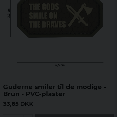
Guderne smiler til de modige -
Brun - PVC-plaster
33,65 DKK