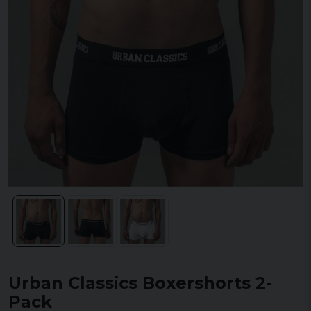
Urban Classics Boxershorts 2-
Pack