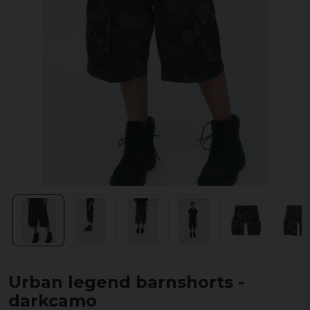
Urban legend barnshorts -
darkcamo