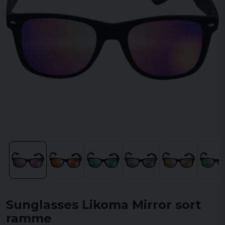
Sunglasses Likoma Mirror sort
ramme