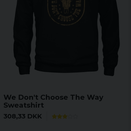
We Don't Choose The Way
Sweatshirt
308,33 DKK