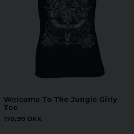
Welcome To The Jungle Girly
Tee
170,99 DKK