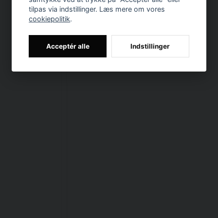
tilpas via indstillinger. Læs mere om vores
cookiepolitik
.
Acceptér alle
Indstillinger