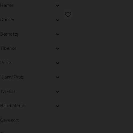
Herrer
Damer
Børnetøj
Tilbehør
Prints
Hjem/Fritid
Tv/Film
Band Merch
Gavekort