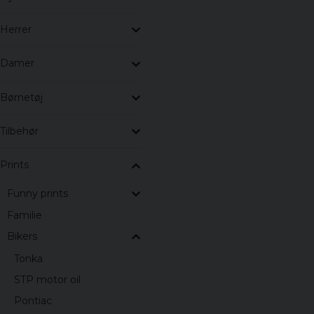
Herrer
Damer
Børnetøj
Tilbehør
Prints
Funny prints
Familie
Bikers
Tonka
STP motor oil
Pontiac