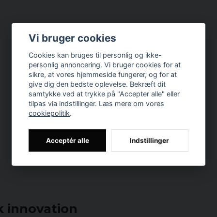
Vi bruger cookies
Cookies kan bruges til personlig og ikke-
personlig annoncering. Vi bruger cookies for at
sikre, at vores hjemmeside fungerer, og for at
give dig den bedste oplevelse. Bekræft dit
samtykke ved at trykke på "Accepter alle" eller
tilpas via indstillinger. Læs mere om vores
cookiepolitik
.
Acceptér alle
Indstillinger
 innovation