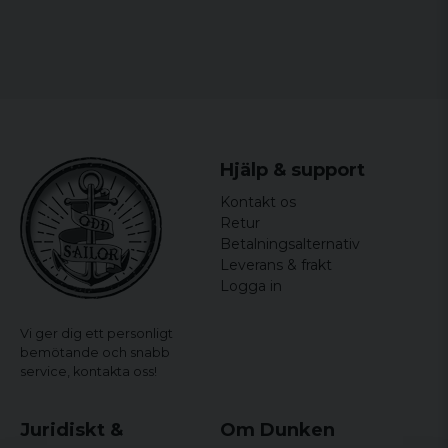
Hjälp & support
Kontakt os
Retur
Betalningsalternativ
Leverans & frakt
Logga in
Vi ger dig ett personligt
bemötande och snabb
service,
kontakta oss!
Juridiskt &
Om Dunken